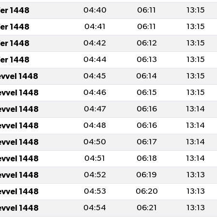
fer 1448
04:40
06:11
13:15
fer 1448
04:41
06:11
13:15
fer 1448
04:42
06:12
13:15
fer 1448
04:44
06:13
13:15
evvel 1448
04:45
06:14
13:15
evvel 1448
04:46
06:15
13:15
evvel 1448
04:47
06:16
13:14
evvel 1448
04:48
06:16
13:14
evvel 1448
04:50
06:17
13:14
evvel 1448
04:51
06:18
13:14
evvel 1448
04:52
06:19
13:13
evvel 1448
04:53
06:20
13:13
evvel 1448
04:54
06:21
13:13