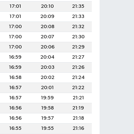
17:01
20:10
21:35
17:01
20:09
21:33
17:00
20:08
21:32
17:00
20:07
21:30
17:00
20:06
21:29
16:59
20:04
21:27
16:59
20:03
21:26
16:58
20:02
21:24
16:57
20:01
21:22
16:57
19:59
21:21
16:56
19:58
21:19
16:56
19:57
21:18
16:55
19:55
21:16