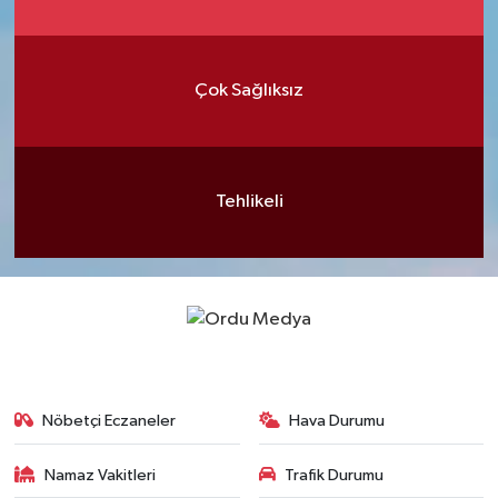
Çok Sağlıksız
Tehlikeli
Nöbetçi Eczaneler
Hava Durumu
Namaz Vakitleri
Trafik Durumu