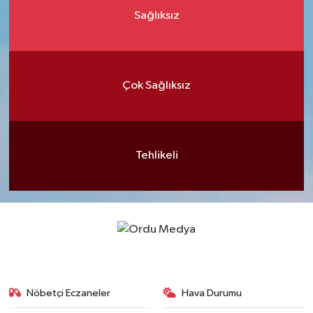
Sağlıksız
Çok Sağlıksız
Tehlikeli
Nöbetçi Eczaneler
Hava Durumu