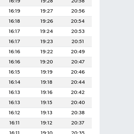
16:19
19:28
20:58
16:19
19:27
20:56
16:18
19:26
20:54
16:17
19:24
20:53
16:17
19:23
20:51
16:16
19:22
20:49
16:16
19:20
20:47
16:15
19:19
20:46
16:14
19:18
20:44
16:13
19:16
20:42
16:13
19:15
20:40
16:12
19:13
20:38
16:11
19:12
20:37
16:11
19:10
20:35