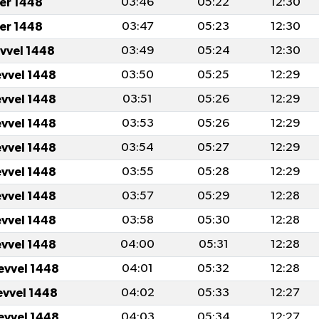
er 1448
03:46
05:22
12:30
er 1448
03:47
05:23
12:30
evvel 1448
03:49
05:24
12:30
evvel 1448
03:50
05:25
12:29
evvel 1448
03:51
05:26
12:29
evvel 1448
03:53
05:26
12:29
evvel 1448
03:54
05:27
12:29
evvel 1448
03:55
05:28
12:29
evvel 1448
03:57
05:29
12:28
evvel 1448
03:58
05:30
12:28
evvel 1448
04:00
05:31
12:28
evvel 1448
04:01
05:32
12:28
evvel 1448
04:02
05:33
12:27
evvel 1448
04:03
05:34
12:27