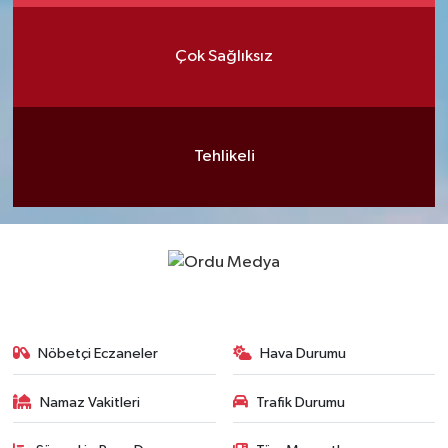
Çok Sağlıksız
Tehlikeli
Nöbetçi Eczaneler
Hava Durumu
Namaz Vakitleri
Trafik Durumu