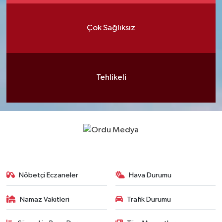
Çok Sağlıksız
Tehlikeli
Nöbetçi Eczaneler
Hava Durumu
Namaz Vakitleri
Trafik Durumu