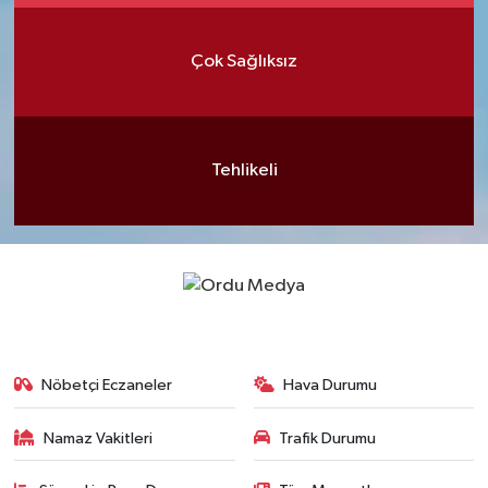
Çok Sağlıksız
Tehlikeli
Nöbetçi Eczaneler
Hava Durumu
Namaz Vakitleri
Trafik Durumu