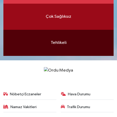
Çok Sağlıksız
Tehlikeli
Nöbetçi Eczaneler
Hava Durumu
Namaz Vakitleri
Trafik Durumu