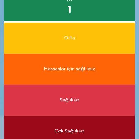
1
Orta
Hassaslar için sağlıksız
Sağlıksız
Çok Sağlıksız