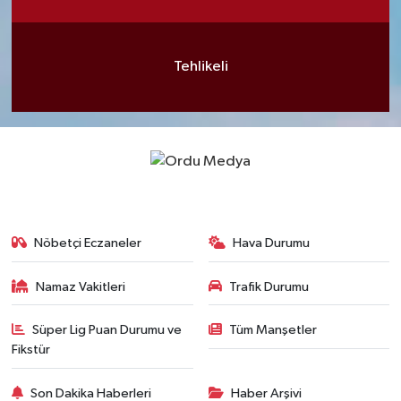
Tehlikeli
Nöbetçi Eczaneler
Hava Durumu
Namaz Vakitleri
Trafik Durumu
Süper Lig Puan Durumu ve
Tüm Manşetler
Fikstür
Son Dakika Haberleri
Haber Arşivi