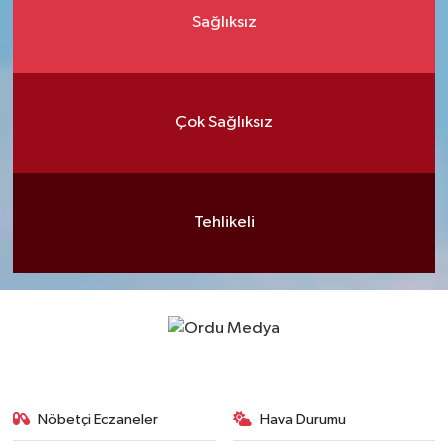
Sağlıksız
Çok Sağlıksız
Tehlikeli
Nöbetçi Eczaneler
Hava Durumu