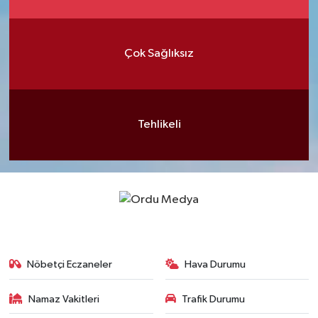
Çok Sağlıksız
Tehlikeli
Nöbetçi Eczaneler
Hava Durumu
Namaz Vakitleri
Trafik Durumu