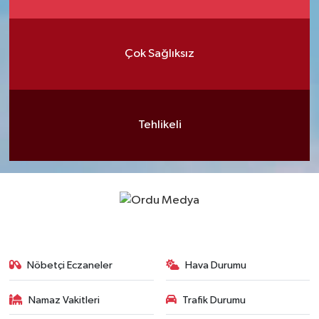
Çok Sağlıksız
Tehlikeli
Nöbetçi Eczaneler
Hava Durumu
Namaz Vakitleri
Trafik Durumu