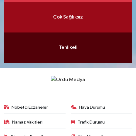
Çok Sağlıksız
Tehlikeli
Nöbetçi Eczaneler
Hava Durumu
Namaz Vakitleri
Trafik Durumu