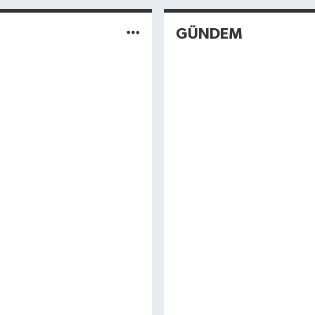
GÜNDEM