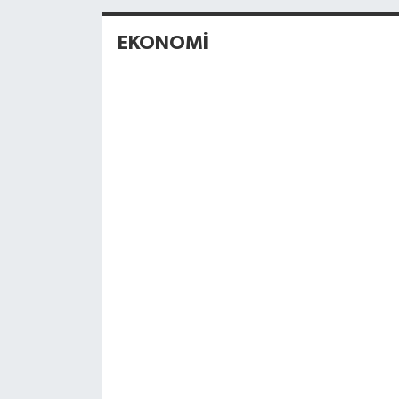
EKONOMİ