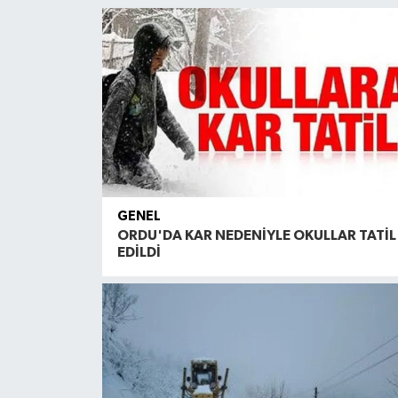
GENEL
ORDU'DA KAR NEDENİYLE OKULLAR TATİL
EDİLDİ