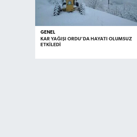
GENEL
KAR YAĞIŞI ORDU’DA HAYATI OLUMSUZ
ETKİLEDİ