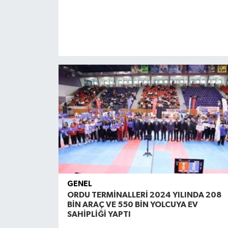
GENEL
ORDU TERMİNALLERİ 2024 YILINDA 208
BİN ARAÇ VE 550 BİN YOLCUYA EV
SAHİPLİĞİ YAPTI